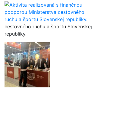
cestovného ruchu a športu Slovenskej
republiky.