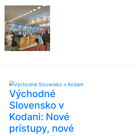
Východné
Slovensko v
Kodani: Nové
prístupy, nové