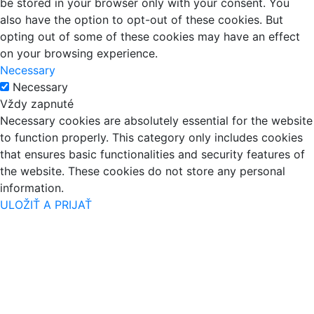
be stored in your browser only with your consent. You
also have the option to opt-out of these cookies. But
opting out of some of these cookies may have an effect
on your browsing experience.
Necessary
Necessary
Vždy zapnuté
Necessary cookies are absolutely essential for the website
to function properly. This category only includes cookies
that ensures basic functionalities and security features of
the website. These cookies do not store any personal
information.
ULOŽIŤ A PRIJAŤ