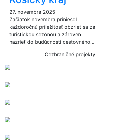
27. novembra 2025
Začiatok novembra priniesol
každoročnú príležitosť obzrieť sa za
turistickou sezónou a zároveň
nazrieť do budúcnosti cestovného…
Cezhraničné projekty