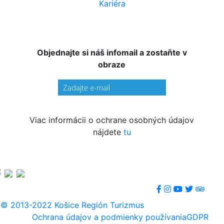
Kariéra
Objednajte si náš infomail a zostaňte v
obraze
Viac informácii o ochrane osobných údajov
nájdete
tu
© 2013-2022 Košice Región Turizmus
Ochrana údajov a podmienky používania
GDPR