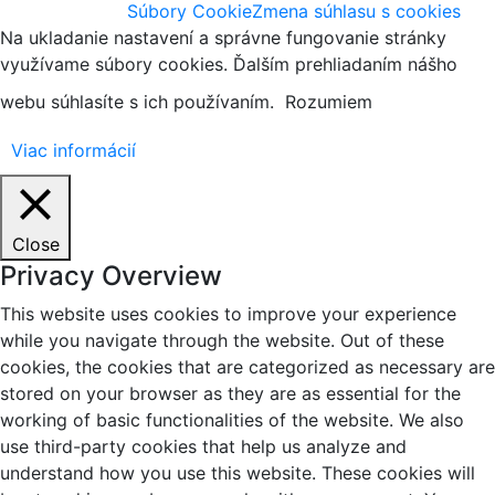
Súbory Cookie
Zmena súhlasu s cookies
Na ukladanie nastavení a správne fungovanie stránky
využívame súbory cookies. Ďalším prehliadaním nášho
webu súhlasíte s ich používaním.
Rozumiem
Viac informácií
Close
Privacy Overview
This website uses cookies to improve your experience
while you navigate through the website. Out of these
cookies, the cookies that are categorized as necessary are
stored on your browser as they are as essential for the
working of basic functionalities of the website. We also
use third-party cookies that help us analyze and
understand how you use this website. These cookies will