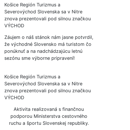
Košice Región Turizmus a
Severovýchod Slovenska sa v Nitre
znova prezentovali pod silnou značkou
VÝCHOD
Záujem o náš stánok nám jasne potvrdil,
že východné Slovensko má turistom čo
ponúknuť a na nadchádzajúcu letnú
sezónu sme výborne pripravení!
Košice Región Turizmus a
Severovýchod Slovenska sa v Nitre
znova prezentovali pod silnou značkou
VÝCHOD
Aktivita realizovaná s finančnou
podporou Ministerstva cestovného
ruchu a športu Slovenskej republiky.