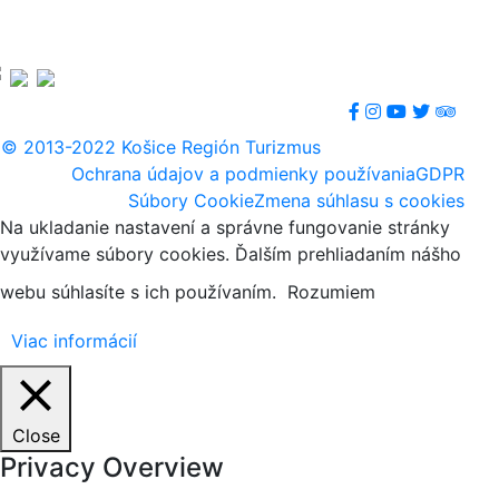
© 2013-2022 Košice Región Turizmus
Ochrana údajov a podmienky používania
GDPR
Súbory Cookie
Zmena súhlasu s cookies
Na ukladanie nastavení a správne fungovanie stránky
využívame súbory cookies. Ďalším prehliadaním nášho
webu súhlasíte s ich používaním.
Rozumiem
Viac informácií
Close
Privacy Overview