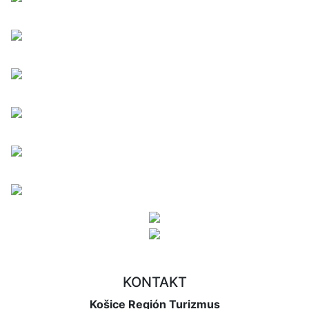
KONTAKT
Košice Región Turizmus