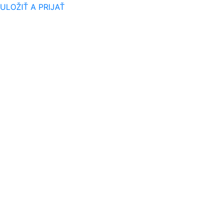
ULOŽIŤ A PRIJAŤ