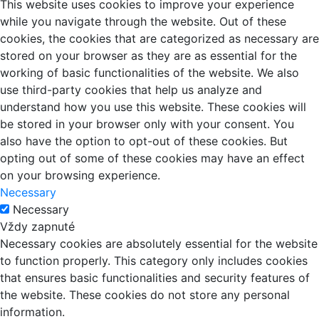
This website uses cookies to improve your experience
while you navigate through the website. Out of these
cookies, the cookies that are categorized as necessary are
stored on your browser as they are as essential for the
working of basic functionalities of the website. We also
use third-party cookies that help us analyze and
understand how you use this website. These cookies will
be stored in your browser only with your consent. You
also have the option to opt-out of these cookies. But
opting out of some of these cookies may have an effect
on your browsing experience.
Necessary
Necessary
Vždy zapnuté
Necessary cookies are absolutely essential for the website
to function properly. This category only includes cookies
that ensures basic functionalities and security features of
the website. These cookies do not store any personal
information.