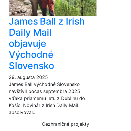
James Ball z Irish
Daily Mail
objavuje
Východné
Slovensko
29. augusta 2025
James Ball východné Slovensko
navštívil počas septembra 2025
vďaka priamemu letu z Dublinu do
Košíc. Novinár z Irish Daily Mail
absolvoval…
Cezhraničné projekty