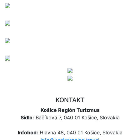
KONTAKT
Košice Región Turizmus
Sídlo:
Bačíkova 7, 040 01 Košice, Slovakia
Infobod:
Hlavná 48, 040 01 Košice, Slovakia