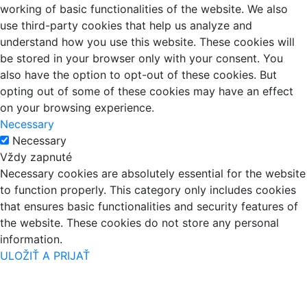
working of basic functionalities of the website. We also
use third-party cookies that help us analyze and
understand how you use this website. These cookies will
be stored in your browser only with your consent. You
also have the option to opt-out of these cookies. But
opting out of some of these cookies may have an effect
on your browsing experience.
Necessary
Necessary
Vždy zapnuté
Necessary cookies are absolutely essential for the website
to function properly. This category only includes cookies
that ensures basic functionalities and security features of
the website. These cookies do not store any personal
information.
ULOŽIŤ A PRIJAŤ