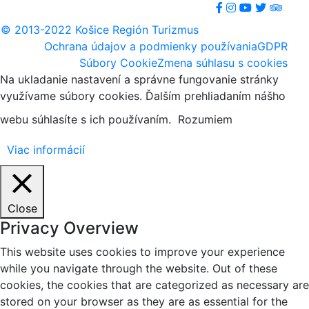
© 2013-2022 Košice Región Turizmus
Ochrana údajov a podmienky používania
GDPR
Súbory Cookie
Zmena súhlasu s cookies
Na ukladanie nastavení a správne fungovanie stránky
využívame súbory cookies. Ďalším prehliadaním nášho
webu súhlasíte s ich používaním.
Rozumiem
Viac informácií
Close
Privacy Overview
This website uses cookies to improve your experience
while you navigate through the website. Out of these
cookies, the cookies that are categorized as necessary are
stored on your browser as they are as essential for the