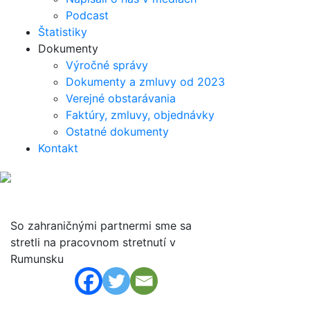
Podcast
Štatistiky
Dokumenty
Výročné správy
Dokumenty a zmluvy od 2023
Verejné obstarávania
Faktúry, zmluvy, objednávky
Ostatné dokumenty
Kontakt
So zahraničnými partnermi sme sa
stretli na pracovnom stretnutí v
Rumunsku