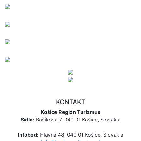
KONTAKT
Košice Región Turizmus
Sídlo:
Bačíkova 7, 040 01 Košice, Slovakia
Infobod:
Hlavná 48, 040 01 Košice, Slovakia