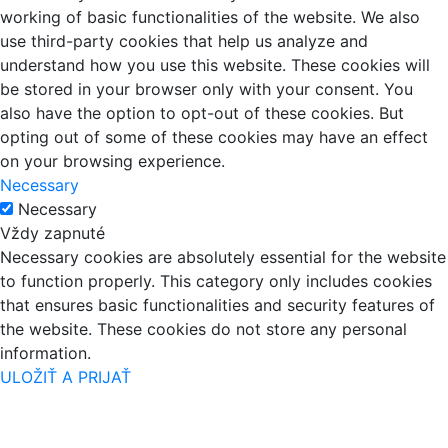
working of basic functionalities of the website. We also
use third-party cookies that help us analyze and
understand how you use this website. These cookies will
be stored in your browser only with your consent. You
also have the option to opt-out of these cookies. But
opting out of some of these cookies may have an effect
on your browsing experience.
Necessary
Necessary
Vždy zapnuté
Necessary cookies are absolutely essential for the website
to function properly. This category only includes cookies
that ensures basic functionalities and security features of
the website. These cookies do not store any personal
information.
ULOŽIŤ A PRIJAŤ