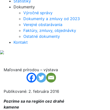
Štatistiky
Dokumenty
Výročné správy
Dokumenty a zmluvy od 2023
Verejné obstarávania
Faktúry, zmluvy, objednávky
Ostatné dokumenty
Kontakt
Maľované prírodou – výstava
Publikované: 2. februára 2016
Pozrime sa na región cez drahé
kamene