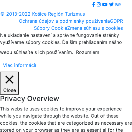
© 2013-2022 Košice Región Turizmus
Ochrana údajov a podmienky používania
GDPR
Súbory Cookie
Zmena súhlasu s cookies
Na ukladanie nastavení a správne fungovanie stránky
využívame súbory cookies. Ďalším prehliadaním nášho
webu súhlasíte s ich používaním.
Rozumiem
Viac informácií
Close
Privacy Overview
This website uses cookies to improve your experience
while you navigate through the website. Out of these
cookies, the cookies that are categorized as necessary are
stored on your browser as they are as essential for the