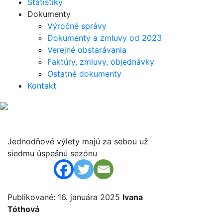
Štatistiky
Dokumenty
Výročné správy
Dokumenty a zmluvy od 2023
Verejné obstarávania
Faktúry, zmluvy, objednávky
Ostatné dokumenty
Kontakt
Jednodňové výlety majú za sebou už
siedmu úspešnú sezónu
Publikované: 16. januára 2025
Ivana
Tóthová