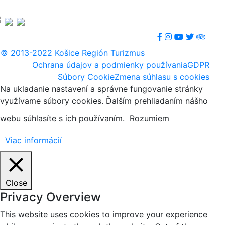
© 2013-2022 Košice Región Turizmus
Ochrana údajov a podmienky používania
GDPR
Súbory Cookie
Zmena súhlasu s cookies
Na ukladanie nastavení a správne fungovanie stránky
využívame súbory cookies. Ďalším prehliadaním nášho
webu súhlasíte s ich používaním.
Rozumiem
Viac informácií
Close
Privacy Overview
This website uses cookies to improve your experience