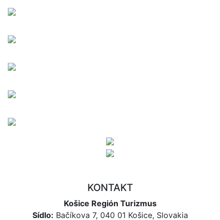
KONTAKT
Košice Región Turizmus
Sídlo:
Bačíkova 7, 040 01 Košice, Slovakia