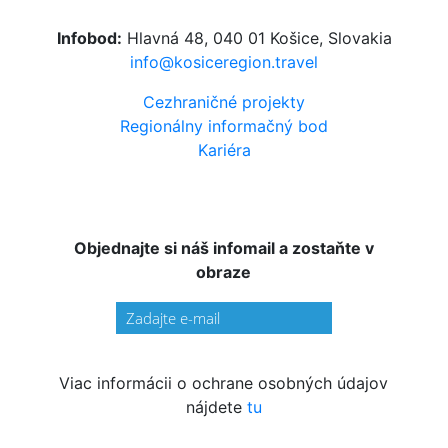
Infobod:
Hlavná 48, 040 01 Košice, Slovakia
info@kosiceregion.travel
Cezhraničné projekty
Regionálny informačný bod
Kariéra
Objednajte si náš infomail a zostaňte v
obraze
Viac informácii o ochrane osobných údajov
nájdete
tu